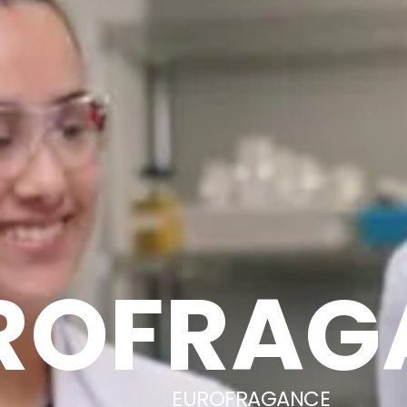
ROFRAG
EUROFRAGANCE